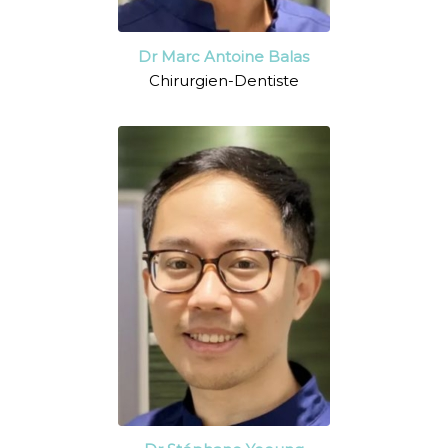
Dr Marc Antoine Balas
Chirurgien-Dentiste