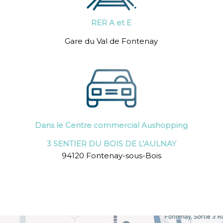
RER A et E
Gare du Val de Fontenay
Dans le Centre commercial Aushopping
3 SENTIER DU BOIS DE L’AULNAY
94120 Fontenay-sous-Bois