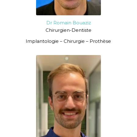
Dr Romain Bouaziz
Chirurgien-Dentiste
Implantologie – Chirurgie – Prothèse