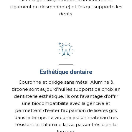
(ligament ou desmodonte) et l’os qui supporte les
dents.
Esthétique dentaire
Couronne et bridge sans métal. Alumine &
zircone sont aujourd’hui les supports de choix en
dentisterie esthétique. Ils ont l’avantage d’offrir
une biocompatibilité avec la gencive et
permettent d’éviter l’apparition de liserés gris
dans le temps. La zircone est un matériau très
résistant et l’alumine laisse passer très bien la
lumière.