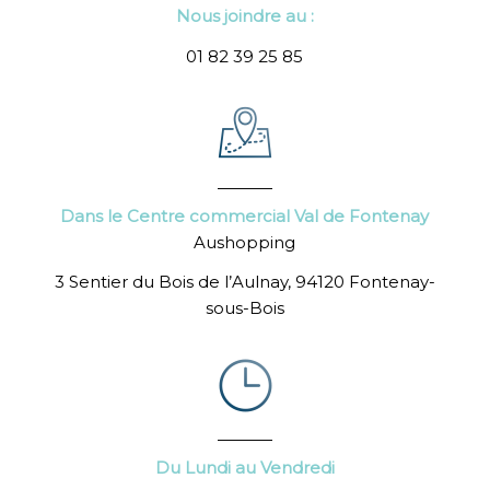
Nous joindre au :
01 82 39 25 85
Dans le Centre commercial Val de Fontenay
Aushopping
3 Sentier du Bois de l’Aulnay, 94120 Fontenay-
sous-Bois
Du Lundi au Vendredi