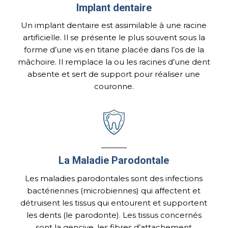
Implant dentaire
Un implant dentaire est assimilable à une racine
artificielle. Il se présente le plus souvent sous la
forme d’une vis en titane placée dans l’os de la
mâchoire. Il remplace la ou les racines d’une dent
absente et sert de support pour réaliser une
couronne.
La Maladie Parodontale
Les maladies parodontales sont des infections
bactériennes (microbiennes) qui affectent et
détruisent les tissus qui entourent et supportent
les dents (le parodonte). Les tissus concernés
sont la gencive, les fibres d’attachement