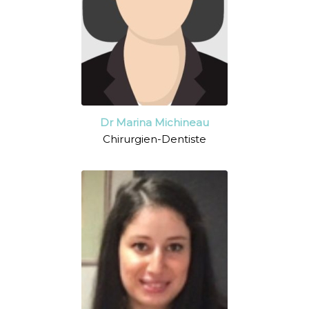
Dr Marina Michineau
Chirurgien-Dentiste