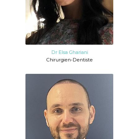
Dr Elsa Ghariani
Chirurgien-Dentiste