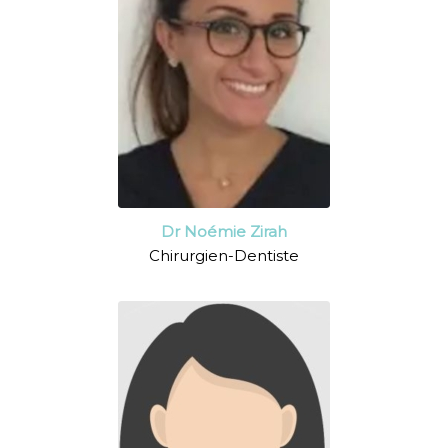
Dr Noémie Zirah
Chirurgien-Dentiste