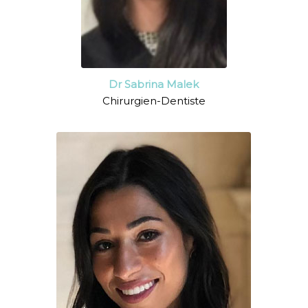
Dr Sabrina Malek
Chirurgien-Dentiste