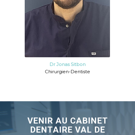
Dr Jonas Sitbon
Chirurgien-Dentiste
VENIR AU CABINET
DENTAIRE VAL DE