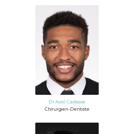
Dr Axel Cadasse
Chirurgien-Dentiste