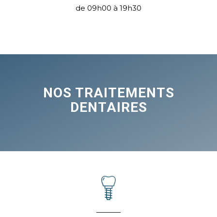
de 09h00 à 19h30
NOS TRAITEMENTS
DENTAIRES