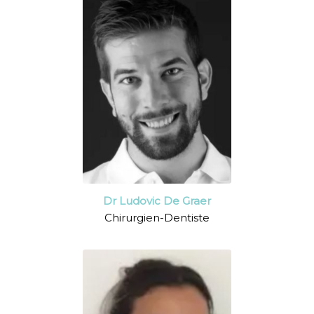
Dr Ludovic De Graer
Chirurgien-Dentiste