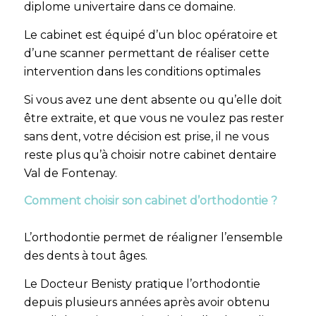
diplome univertaire dans ce domaine.
Le cabinet est équipé d’un bloc opératoire et
d’une scanner permettant de réaliser cette
intervention dans les conditions optimales
Si vous avez une dent absente ou qu’elle doit
être extraite, et que vous ne voulez pas rester
sans dent, votre décision est prise, il ne vous
reste plus qu’à choisir notre cabinet dentaire
Val de Fontenay.
Comment choisir son cabinet d’orthodontie ?
L’orthodontie permet de réaligner l’ensemble
des dents à tout âges.
Le Docteur Benisty pratique l’orthodontie
depuis plusieurs années après avoir obtenu