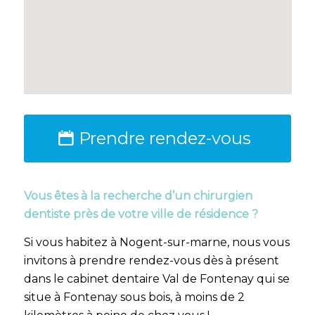
Prendre rendez-vous
Vous êtes à la recherche d’un chirurgien
dentiste près de votre ville de résidence ?
Si vous habitez à Nogent-sur-marne, nous vous
invitons à prendre rendez-vous dès à présent
dans le cabinet dentaire Val de Fontenay qui se
situe à Fontenay sous bois, à moins de 2