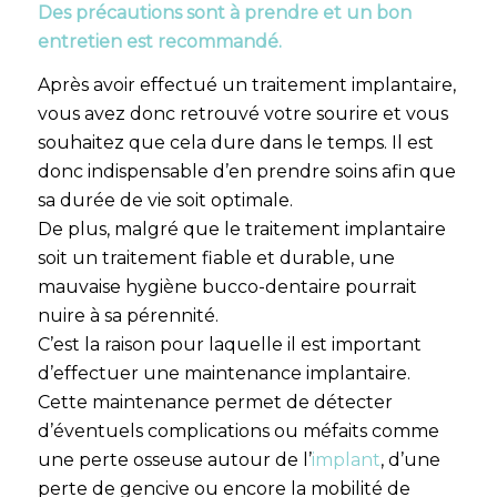
Des précautions sont à prendre et un bon
entretien est recommandé.
Après avoir effectué un traitement implantaire,
vous avez donc retrouvé votre sourire et vous
souhaitez que cela dure dans le temps. Il est
donc indispensable d’en prendre soins afin que
sa durée de vie soit optimale.
De plus, malgré que le traitement implantaire
soit un traitement fiable et durable, une
mauvaise hygiène bucco-dentaire pourrait
nuire à sa pérennité.
C’est la raison pour laquelle il est important
d’effectuer une maintenance implantaire.
Cette maintenance permet de détecter
d’éventuels complications ou méfaits comme
une perte osseuse autour de l’
implant
, d’une
perte de gencive ou encore la mobilité de