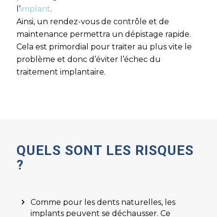
l’
implant
.
Ainsi, un rendez-vous de contrôle et de
maintenance permettra un dépistage rapide.
Cela est primordial pour traiter au plus vite le
problème et donc d’éviter l’échec du
traitement implantaire.
QUELS SONT LES RISQUES
?
Comme pour les dents naturelles, les
implants peuvent se déchausser. Ce