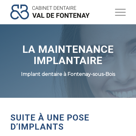
LA MAINTENANCE
IMPLANTAIRE
Implant dentaire à Fontenay-sous-Bois
SUITE À UNE POSE
D’IMPLANTS