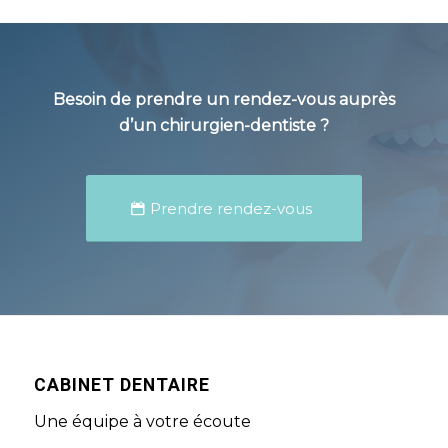
Besoin de prendre un rendez-vous auprès
d’un
chirurgien-dentiste
?
Prendre rendez-vous
CABINET DENTAIRE
Une équipe à votre écoute