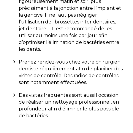
rigoureusement matin et soir, plus
précisément à la jonction entre l’implant et
la gencive. Il ne faut pas négliger
l’utilisation de : brossettes inter dentaires,
jet dentaire … Il est recommandé de les
utiliser au moins une fois par jour afin
d’optimiser l’élimination de bactéries entre
les dents.
Prenez rendez-vous chez votre chirurgien
dentiste régulièrement afin de planifier des
visites de contrôle. Des radios de contrôles
sont notamment effectuées.
Des visites fréquentes sont aussi l’occasion
de réaliser un nettoyage professionnel, en
profondeur afin d’éliminer le plus possible
de bactéries.