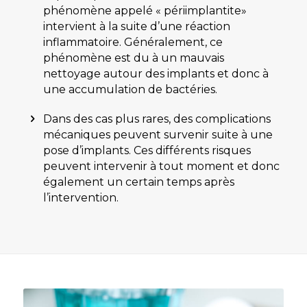
phénomène appelé « périimplantite»
intervient à la suite d’une réaction
inflammatoire. Généralement, ce
phénomène est du à un mauvais
nettoyage autour des implants et donc à
une accumulation de bactéries.
Dans des cas plus rares, des complications
mécaniques peuvent survenir suite à une
pose d’implants. Ces différents risques
peuvent intervenir à tout moment et donc
également un certain temps après
l’intervention.