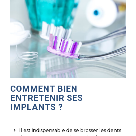
COMMENT BIEN
ENTRETENIR SES
IMPLANTS ?
Il est indispensable de se brosser les dents