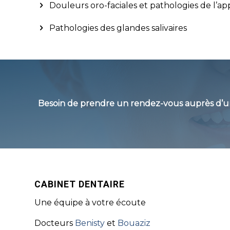
Douleurs oro-faciales et pathologies de l’
Pathologies des glandes salivaires
Besoin de prendre un rendez-vous auprès d’
CABINET DENTAIRE
Une équipe à votre écoute
Docteurs
Benisty
et
Bouaziz