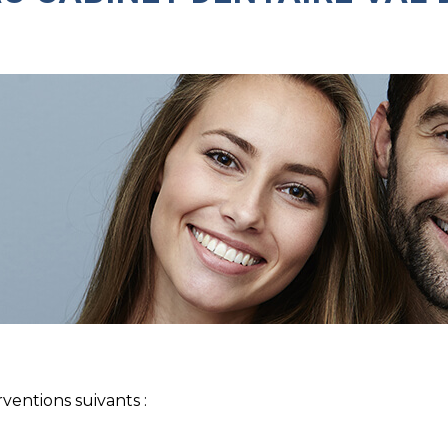
ventions suivants :