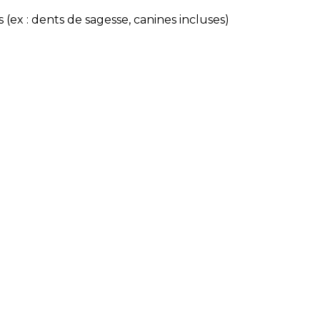
(ex : dents de sagesse, canines incluses)