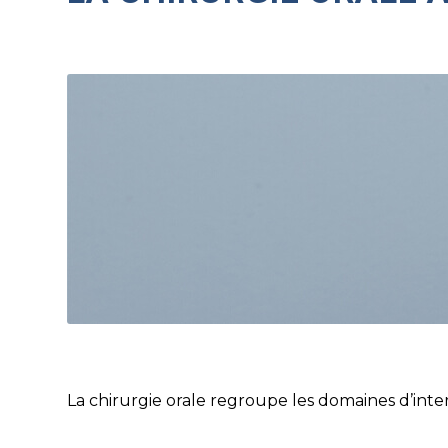
La chirurgie orale regroupe les domaines d’inter