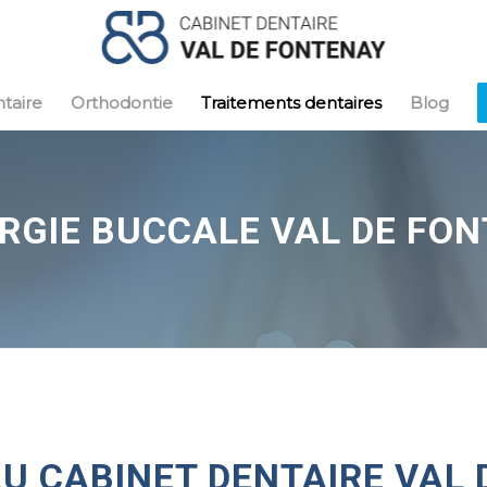
taire
Orthodontie
Traitements dentaires
Blog
RGIE BUCCALE VAL DE FO
AU CABINET DENTAIRE VAL